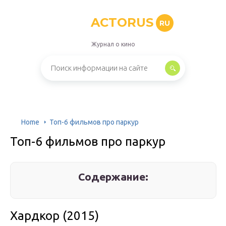
ACTORUS
RU
Журнал о кино
Home
Топ-6 фильмов про паркур
Топ-6 фильмов про паркур
Содержание:
Хардкор (2015)