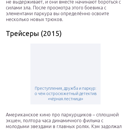
не выдерживает, и они вместе начинают бороться с
силами зла. После просмотра этого боевика с
элементами паркура вы определённо освоите
несколько новых трюков.
Трейсеры (2015)
Преступления, дружба и паркур:
о чём остросюжетный детектив
«чёрная лестница»
Американское кино про паркурщиков – сплошной
экшен, полтора часа динамичного фильма с
молодыми звездами в главных ролях. Кэм задолжал