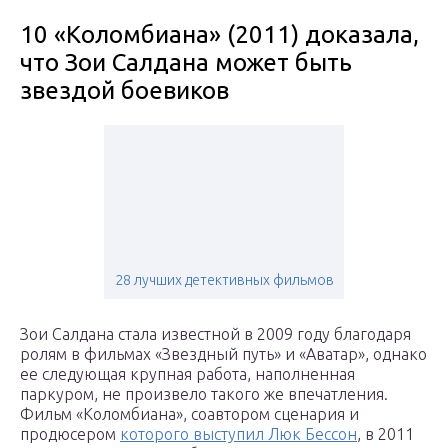
10 «Коломбиана» (2011) доказала,
что Зои Салдана может быть
звездой боевиков
28 лучших детективных фильмов
Зои Салдана стала известной в 2009 году благодаря
ролям в фильмах «Звездный путь» и «Аватар», однако
ее следующая крупная работа, наполненная
паркуром, не произвело такого же впечатления.
Фильм «Коломбиана», соавтором сценария и
продюсером
которого выступил Люк Бессон
, в 2011