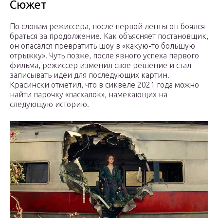
Сюжет
По словам режиссера, после первой ленты он боялся
браться за продолжение. Как объясняет постановщик,
он опасался превратить шоу в «какую-то большую
отрыжку». Чуть позже, после явного успеха первого
фильма, режиссер изменил свое решение и стал
записывать идеи для последующих картин.
Красински отметил, что в сиквеле 2021 года можно
найти парочку «пасхалок», намекающих на
следующую историю.