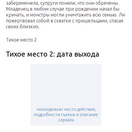
забеременела, супруги поняли, что они обречены.
Младенец в любом случае при рождении начал бы
кричать, и монстры могли уничтожить всю семью. Ли
пожертвовал собой в схватке с пришельцами, спасая
своих близких.
Тихое место 2
Тихое место 2: дата выхода
«молодежка»: место действия,
подробности съемок и описание
сериала