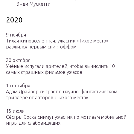
Энди Мускетти
2020
9 ноября
Тихая киновселенная: ужастик «Тихое место»
разжился первым спин-оффом
20 октября
Учёные испугали зрителей, чтобы вычислить 10
самых страшных фильмов ужасов
1 сентября
Адам Драйвер сыграет в научно-фантастическом
триллере от авторов «Тихого места»
15 июля
Сёстры Соска снимут ужастик по мотивам мобильной
игры для слабовидящих