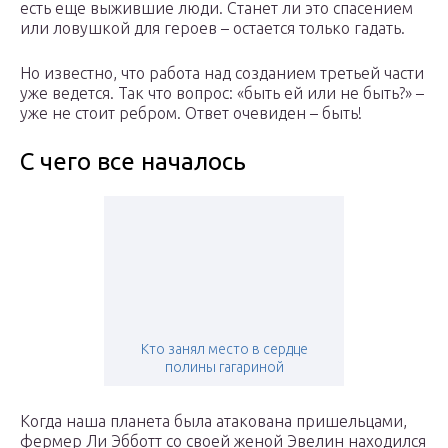
есть еще выжившие люди. Станет ли это спасением
или ловушкой для героев – остается только гадать.
Но известно, что работа над созданием третьей части
уже ведется. Так что вопрос: «быть ей или не быть?» –
уже не стоит ребром. Ответ очевиден – быть!
С чего все началось
Кто занял место в сердце
полины гагариной
Когда наша планета была атакована пришельцами,
фермер Ли Эбботт со своей женой Эвелин находился