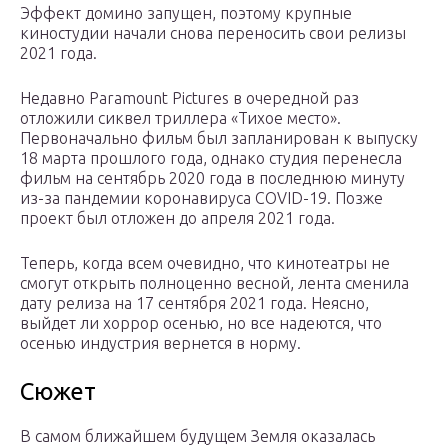
Эффект домино запущен, поэтому крупные
киностудии начали снова переносить свои релизы
2021 года.
Недавно Paramount Pictures в очередной раз
отложили сиквел триллера «Тихое место».
Первоначально фильм был запланирован к выпуску
18 марта прошлого года, однако студия перенесла
фильм на сентябрь 2020 года в последнюю минуту
из-за пандемии коронавируса COVID-19. Позже
проект был отложен до апреля 2021 года.
Теперь, когда всем очевидно, что кинотеатры не
смогут открыть полноценно весной, лента сменила
дату релиза на 17 сентября 2021 года. Неясно,
выйдет ли хоррор осенью, но все надеются, что
осенью индустрия вернется в норму.
Сюжет
В самом ближайшем будущем Земля оказалась