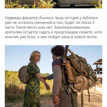
Надежды фанатов сбылись, ведь сегодня у публики
уже не осталось сомнений в том, будет ли показ 3
части Тихое место или нет. Заинтересованным
зрителям остается гадать о предстоящем сюжете, хотя
многим уже ясно, о чем пойдет речь в новой ленте.