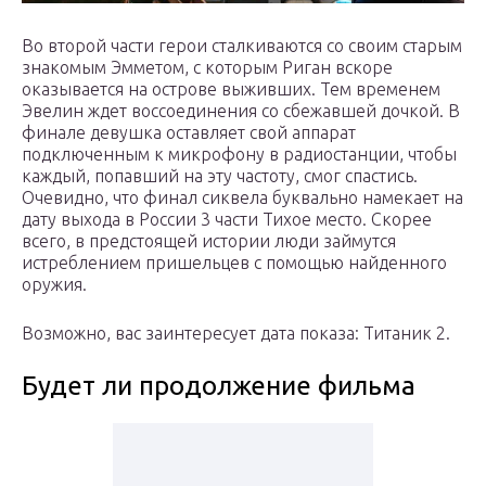
Во второй части герои сталкиваются со своим старым
знакомым Эмметом, с которым Риган вскоре
оказывается на острове выживших. Тем временем
Эвелин ждет воссоединения со сбежавшей дочкой. В
финале девушка оставляет свой аппарат
подключенным к микрофону в радиостанции, чтобы
каждый, попавший на эту частоту, смог спастись.
Очевидно, что финал сиквела буквально намекает на
дату выхода в России 3 части Тихое место. Скорее
всего, в предстоящей истории люди займутся
истреблением пришельцев с помощью найденного
оружия.
Возможно, вас заинтересует дата показа: Титаник 2.
Будет ли продолжение фильма