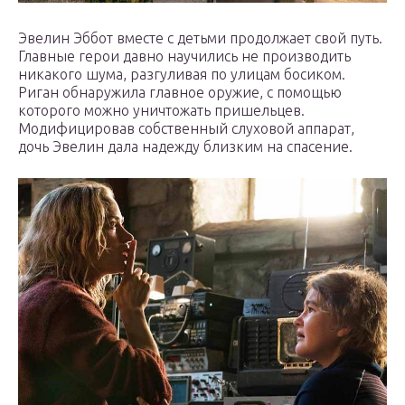
Эвелин Эббот вместе с детьми продолжает свой путь.
Главные герои давно научились не производить
никакого шума, разгуливая по улицам босиком.
Риган обнаружила главное оружие, с помощью
которого можно уничтожать пришельцев.
Модифицировав собственный слуховой аппарат,
дочь Эвелин дала надежду близким на спасение.