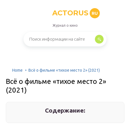
ACTORUS
RU
Журнал о кино
Home
Всё о фильме «тихое место 2» (2021)
Всё о фильме «тихое место 2»
(2021)
Содержание: