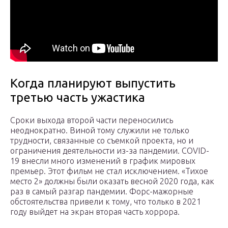
Когда планируют выпустить
третью часть ужастика
Сроки выхода второй части переносились
неоднократно. Виной тому служили не только
трудности, связанные со съемкой проекта, но и
ограничения деятельности из-за пандемии. COVID-
19 внесли много изменений в график мировых
премьер. Этот фильм не стал исключением. «Тихое
место 2» должны были оказать весной 2020 года, как
раз в самый разгар пандемии. Форс-мажорные
обстоятельства привели к тому, что только в 2021
году выйдет на экран вторая часть хоррора.