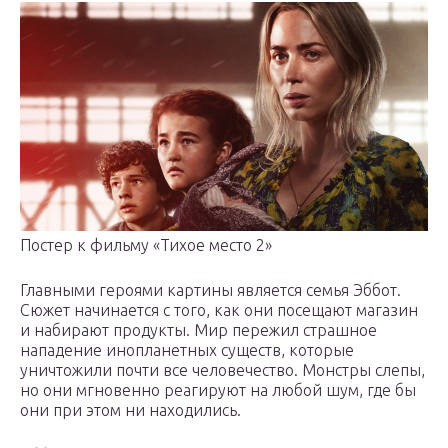
Постер к фильму «Тихое место 2»
Главными героями картины является семья Эббот.
Сюжет начинается с того, как они посещают магазин
и набирают продукты. Мир пережил страшное
нападение инопланетных существ, которые
уничтожили почти все человечество. Монстры слепы,
но они мгновенно реагируют на любой шум, где бы
они при этом ни находились.