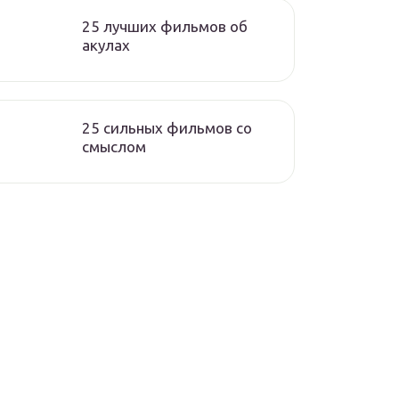
25 лучших фильмов об
акулах
25 сильных фильмов со
смыслом