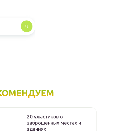
КОМЕНДУЕМ
20 ужастиков о
заброшенных местах и
зданиях