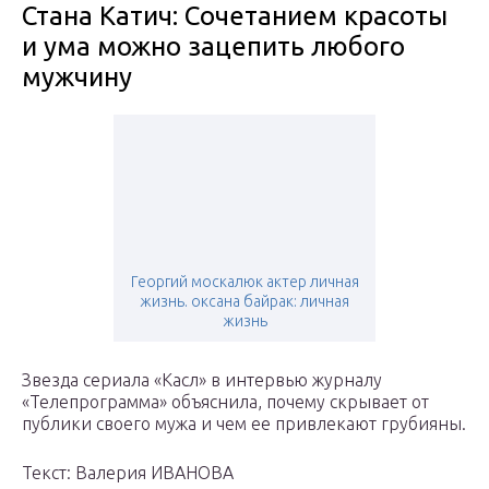
Стана Катич: Сочетанием красоты
и ума можно зацепить любого
мужчину
Георгий москалюк актер личная
жизнь. оксана байрак: личная
жизнь
Звезда сериала «Касл» в интервью журналу
«Телепрограмма» объяснила, почему скрывает от
публики своего мужа и чем ее привлекают грубияны.
Текст: Валерия ИВАНОВА