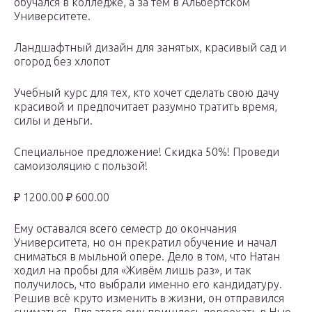
обучался в колледже, а за тем в Альбертском
Университете.
Ландшафтный дизайн для занятых, красивый сад и
огород без хлопот
Учебный курс для тех, кто хочет сделать свою дачу
красивой и предпочитает разумно тратить время,
силы и деньги.
Специальное предложение! Скидка 50%! Проведи
самоизоляцию с пользой!
₽ 1200.00 ₽ 600.00
Ему оставался всего семестр до окончания
Университета, но он прекратил обучение и начал
сниматься в мыльной опере. Дело в том, что Натан
ходил на пробы для «Живём лишь раз», и так
получилось, что выбрали именно его кандидатуру.
Решив всё круто изменить в жизни, он отправился