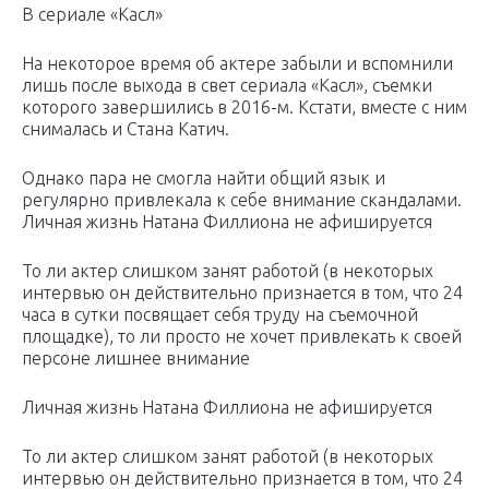
В сериале «Касл»
На некоторое время об актере забыли и вспомнили
лишь после выхода в свет сериала «Касл», съемки
которого завершились в 2016-м. Кстати, вместе с ним
снималась и Стана Катич.
Однако пара не смогла найти общий язык и
регулярно привлекала к себе внимание скандалами.
Личная жизнь Натана Филлиона не афишируется
То ли актер слишком занят работой (в некоторых
интервью он действительно признается в том, что 24
часа в сутки посвящает себя труду на съемочной
площадке), то ли просто не хочет привлекать к своей
персоне лишнее внимание
Личная жизнь Натана Филлиона не афишируется
То ли актер слишком занят работой (в некоторых
интервью он действительно признается в том, что 24