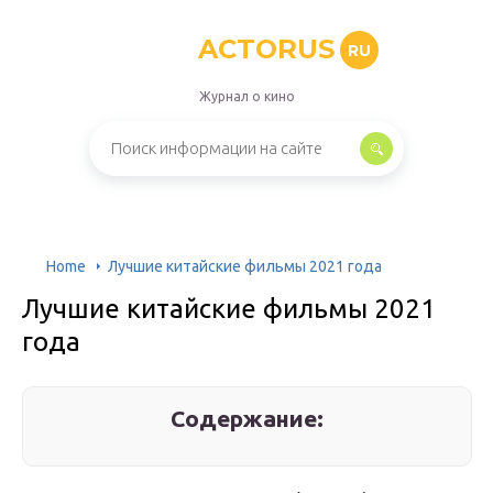
ACTORUS
RU
Журнал о кино
Home
Лучшие китайские фильмы 2021 года
Лучшие китайские фильмы 2021
года
Содержание: