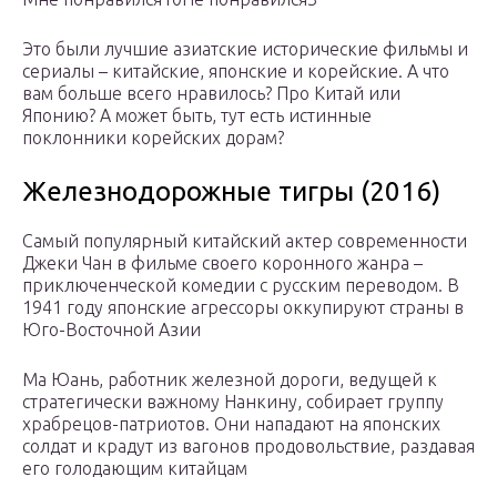
Это были лучшие азиатские исторические фильмы и
сериалы – китайские, японские и корейские. А что
вам больше всего нравилось? Про Китай или
Японию? А может быть, тут есть истинные
поклонники корейских дорам?
Железнодорожные тигры (2016)
Самый популярный китайский актер современности
Джеки Чан в фильме своего коронного жанра –
приключенческой комедии с русским переводом. В
1941 году японские агрессоры оккупируют страны в
Юго-Восточной Азии
Ма Юань, работник железной дороги, ведущей к
стратегически важному Нанкину, собирает группу
храбрецов-патриотов. Они нападают на японских
солдат и крадут из вагонов продовольствие, раздавая
его голодающим китайцам