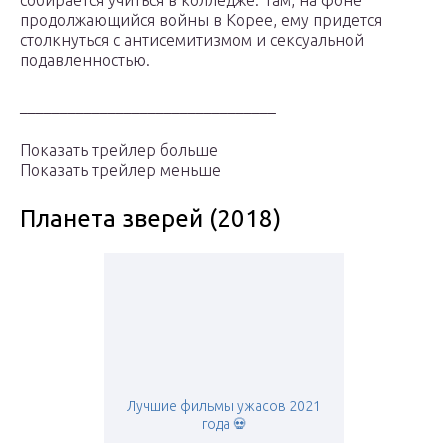
собирается учиться в колледже. Там, на фоне
продолжающийся войны в Корее, ему придется
столкнуться с антисемитизмом и сексуальной
подавленностью.
________________________________
Показать трейлер больше
Показать трейлер меньше
Планета зверей (2018)
Лучшие фильмы ужасов 2021
года 💀