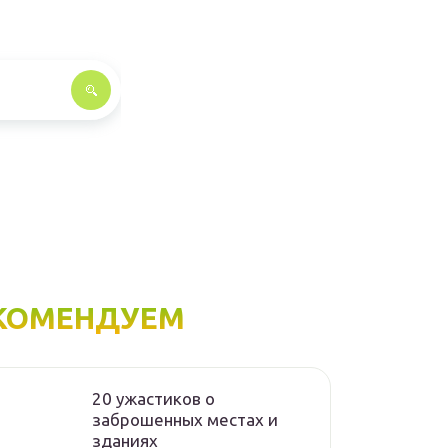
КОМЕНДУЕМ
20 ужастиков о
заброшенных местах и
зданиях