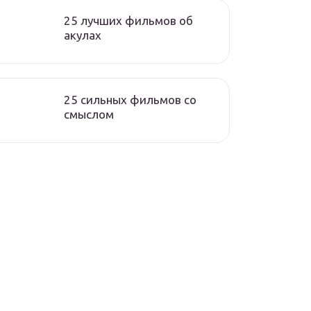
25 лучших фильмов об
акулах
25 сильных фильмов со
смыслом